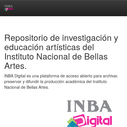
Skip
navigation
Repositorio de investigación y
educación artísticas del
Instituto Nacional de Bellas
Artes.
INBA Digital es una plataforma de acceso abierto para archivar,
preservar y difundir la producción académica del Instituto
Nacional de Bellas Artes.