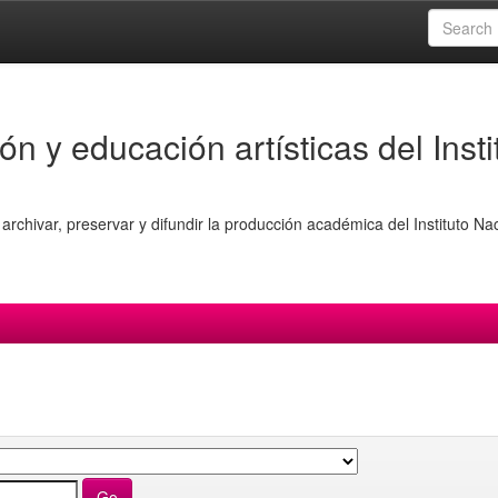
ón y educación artísticas del Insti
archivar, preservar y difundir la producción académica del Instituto Na