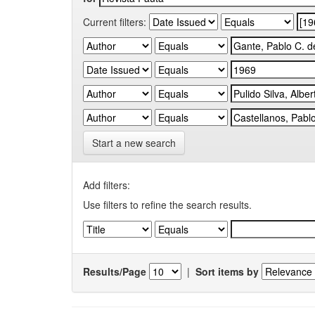
Current filters:
Start a new search
Add filters:
Use filters to refine the search results.
Results/Page
|
Sort items by