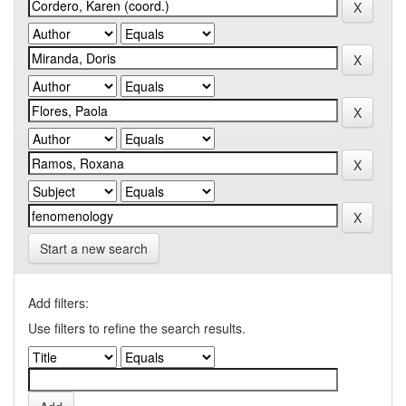
Start a new search
Add filters:
Use filters to refine the search results.