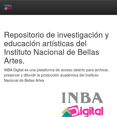
Skip
navigation
Repositorio de investigación y
educación artísticas del
Instituto Nacional de Bellas
Artes.
INBA Digital es una plataforma de acceso abierto para archivar,
preservar y difundir la producción académica del Instituto
Nacional de Bellas Artes.