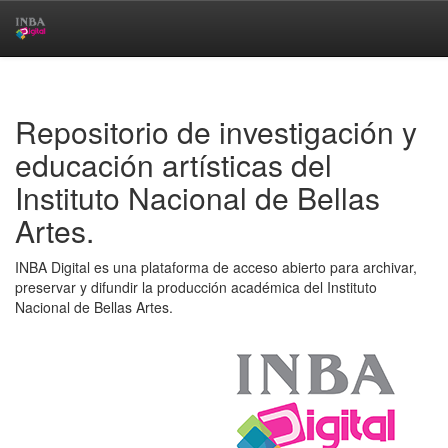
Skip
navigation
Repositorio de investigación y
educación artísticas del
Instituto Nacional de Bellas
Artes.
INBA Digital es una plataforma de acceso abierto para archivar,
preservar y difundir la producción académica del Instituto
Nacional de Bellas Artes.