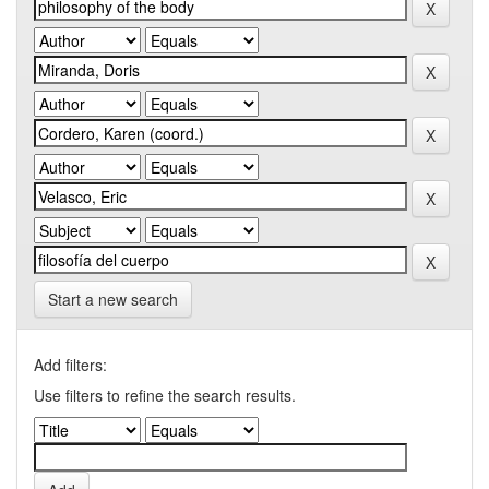
Start a new search
Add filters:
Use filters to refine the search results.