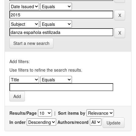
Start a new search
Add filters:
Use filters to refine the search results.
Results/Page
|
Sort items by
In order
Authors/record