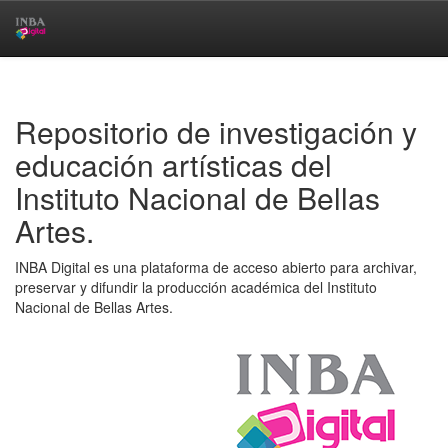
Skip
navigation
Repositorio de investigación y
educación artísticas del
Instituto Nacional de Bellas
Artes.
INBA Digital es una plataforma de acceso abierto para archivar,
preservar y difundir la producción académica del Instituto
Nacional de Bellas Artes.