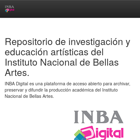
Skip
navigation
Repositorio de investigación y
educación artísticas del
Instituto Nacional de Bellas
Artes.
INBA Digital es una plataforma de acceso abierto para archivar,
preservar y difundir la producción académica del Instituto
Nacional de Bellas Artes.