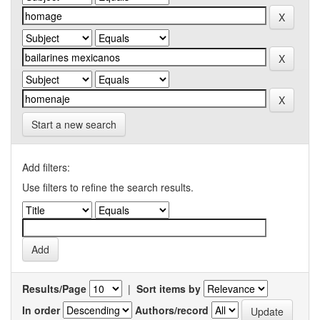
Start a new search
Add filters:
Use filters to refine the search results.
Results/Page
|
Sort items by
In order
Authors/record