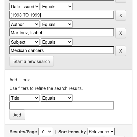
Start a new search
Add filters:
Use filters to refine the search results.
Results/Page
|
Sort items by