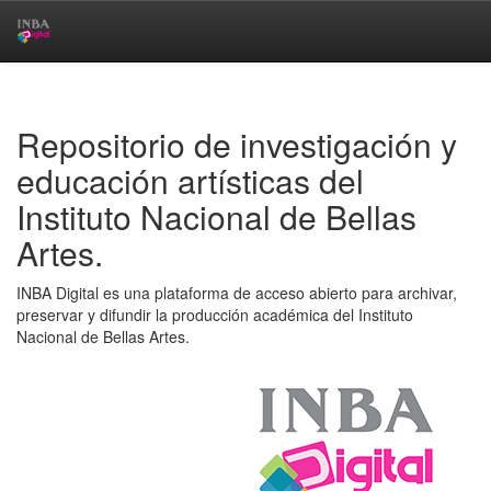
Skip
navigation
Repositorio de investigación y
educación artísticas del
Instituto Nacional de Bellas
Artes.
INBA Digital es una plataforma de acceso abierto para archivar,
preservar y difundir la producción académica del Instituto
Nacional de Bellas Artes.