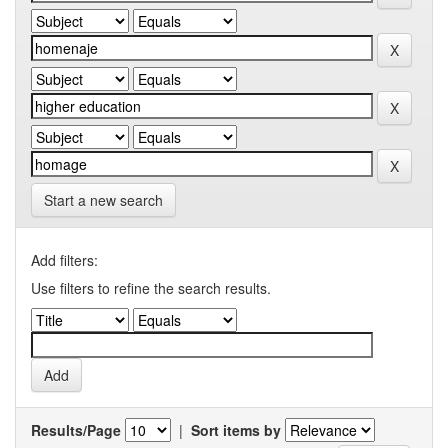
Start a new search
Add filters:
Use filters to refine the search results.
Results/Page
|
Sort items by