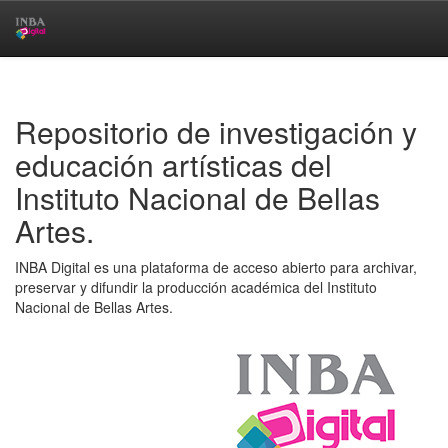
Skip
navigation
Repositorio de investigación y
educación artísticas del
Instituto Nacional de Bellas
Artes.
INBA Digital es una plataforma de acceso abierto para archivar,
preservar y difundir la producción académica del Instituto
Nacional de Bellas Artes.