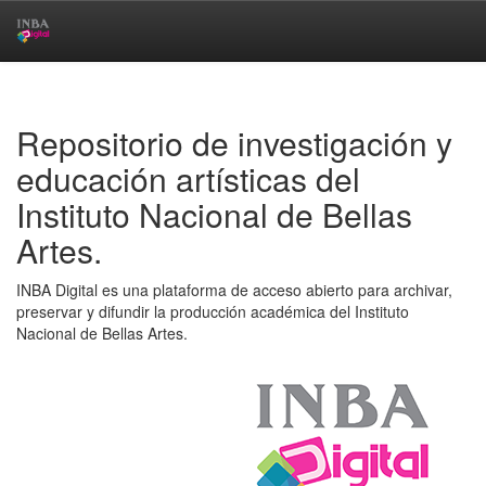
Skip
navigation
Repositorio de investigación y
educación artísticas del
Instituto Nacional de Bellas
Artes.
INBA Digital es una plataforma de acceso abierto para archivar,
preservar y difundir la producción académica del Instituto
Nacional de Bellas Artes.