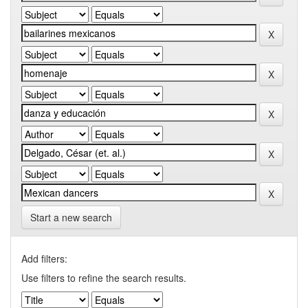
Start a new search
Add filters:
Use filters to refine the search results.