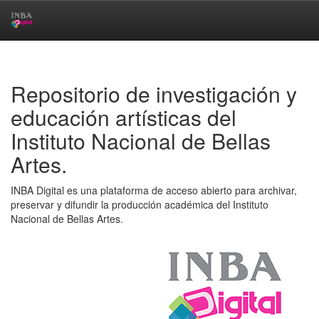
Skip
navigation
Repositorio de investigación y
educación artísticas del
Instituto Nacional de Bellas
Artes.
INBA Digital es una plataforma de acceso abierto para archivar,
preservar y difundir la producción académica del Instituto
Nacional de Bellas Artes.