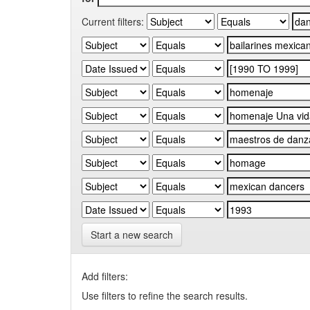
Current filters:
Start a new search
Add filters:
Use filters to refine the search results.