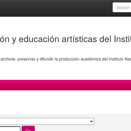
ón y educación artísticas del Insti
archivar, preservar y difundir la producción académica del Instituto Na