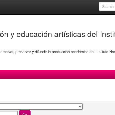
ón y educación artísticas del Insti
archivar, preservar y difundir la producción académica del Instituto Na