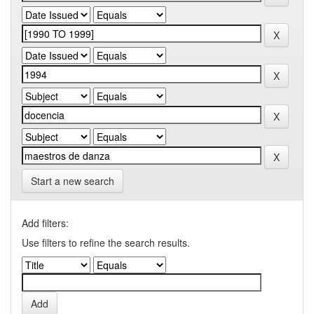
Start a new search
Add filters:
Use filters to refine the search results.