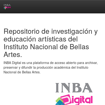
Skip
navigation
Repositorio de investigación y
educación artísticas del
Instituto Nacional de Bellas
Artes.
INBA Digital es una plataforma de acceso abierto para archivar,
preservar y difundir la producción académica del Instituto
Nacional de Bellas Artes.