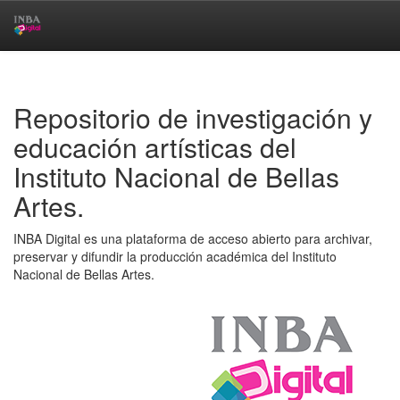
Skip
navigation
Repositorio de investigación y
educación artísticas del
Instituto Nacional de Bellas
Artes.
INBA Digital es una plataforma de acceso abierto para archivar,
preservar y difundir la producción académica del Instituto
Nacional de Bellas Artes.