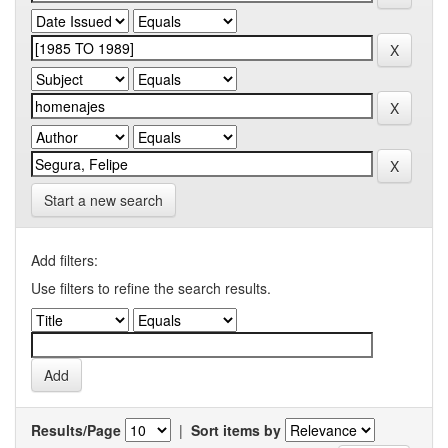
Start a new search
Add filters:
Use filters to refine the search results.
Results/Page
|
Sort items by