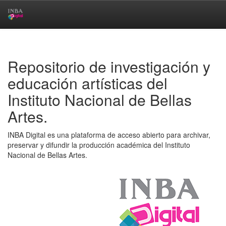
Skip
navigation
Repositorio de investigación y
educación artísticas del
Instituto Nacional de Bellas
Artes.
INBA Digital es una plataforma de acceso abierto para archivar,
preservar y difundir la producción académica del Instituto
Nacional de Bellas Artes.