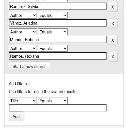
Start a new search
Add filters:
Use filters to refine the search results.