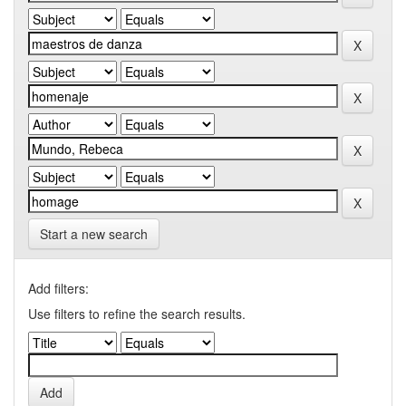
Start a new search
Add filters:
Use filters to refine the search results.