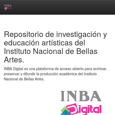
Skip
navigation
Repositorio de investigación y
educación artísticas del
Instituto Nacional de Bellas
Artes.
INBA Digital es una plataforma de acceso abierto para archivar,
preservar y difundir la producción académica del Instituto
Nacional de Bellas Artes.