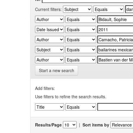
Current filters:
Start a new search
Add filters:
Use filters to refine the search results.
Results/Page
|
Sort items by