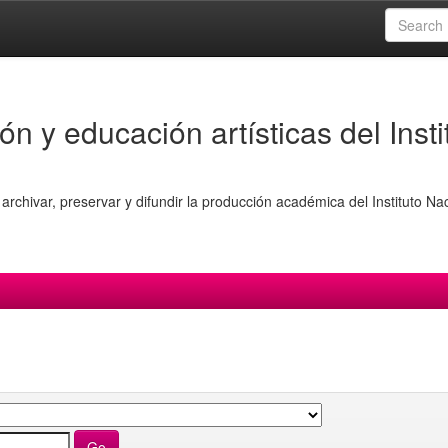
ón y educación artísticas del Insti
archivar, preservar y difundir la producción académica del Instituto Na