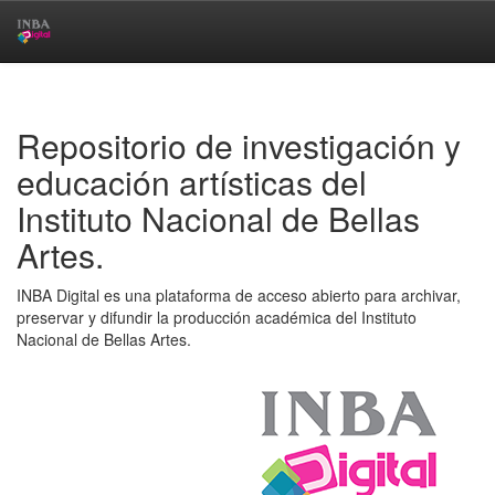
Skip
navigation
Repositorio de investigación y
educación artísticas del
Instituto Nacional de Bellas
Artes.
INBA Digital es una plataforma de acceso abierto para archivar,
preservar y difundir la producción académica del Instituto
Nacional de Bellas Artes.