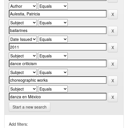
Start a new search
Add filters: