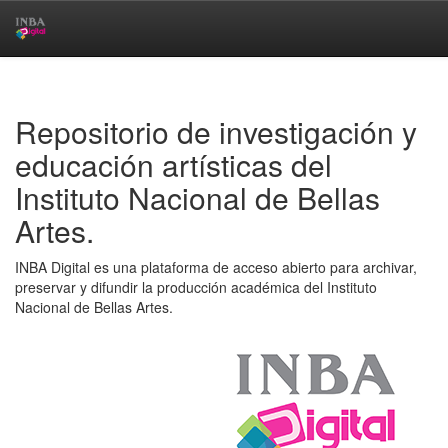
Skip
navigation
Repositorio de investigación y
educación artísticas del
Instituto Nacional de Bellas
Artes.
INBA Digital es una plataforma de acceso abierto para archivar,
preservar y difundir la producción académica del Instituto
Nacional de Bellas Artes.