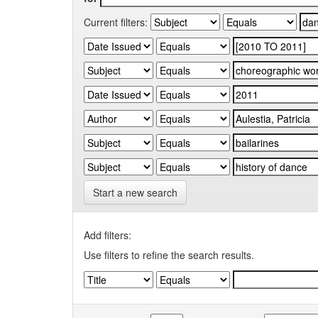
Current filters:
Start a new search
Add filters:
Use filters to refine the search results.