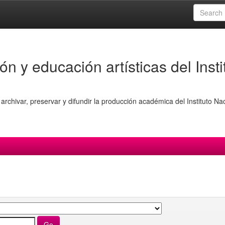
ón y educación artísticas del Insti
archivar, preservar y difundir la producción académica del Instituto Na