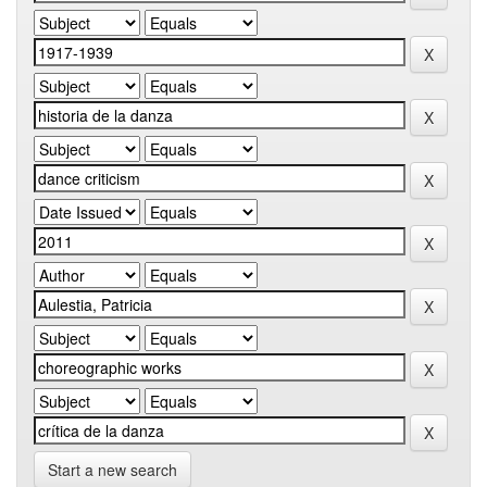
Start a new search