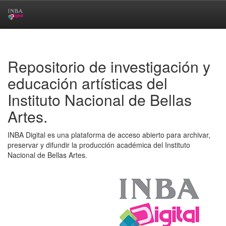
Skip
navigation
Repositorio de investigación y
educación artísticas del
Instituto Nacional de Bellas
Artes.
INBA Digital es una plataforma de acceso abierto para archivar,
preservar y difundir la producción académica del Instituto
Nacional de Bellas Artes.