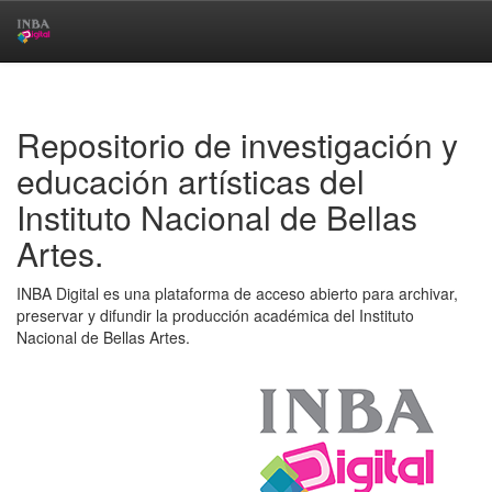
Skip
navigation
Repositorio de investigación y
educación artísticas del
Instituto Nacional de Bellas
Artes.
INBA Digital es una plataforma de acceso abierto para archivar,
preservar y difundir la producción académica del Instituto
Nacional de Bellas Artes.