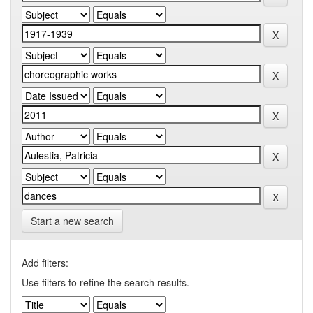
Start a new search
Add filters:
Use filters to refine the search results.