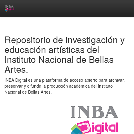
Skip
navigation
Repositorio de investigación y
educación artísticas del
Instituto Nacional de Bellas
Artes.
INBA Digital es una plataforma de acceso abierto para archivar,
preservar y difundir la producción académica del Instituto
Nacional de Bellas Artes.