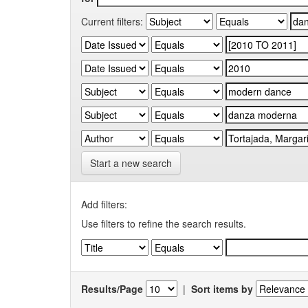
Current filters:
Start a new search
Add filters:
Use filters to refine the search results.
Results/Page
|
Sort items by