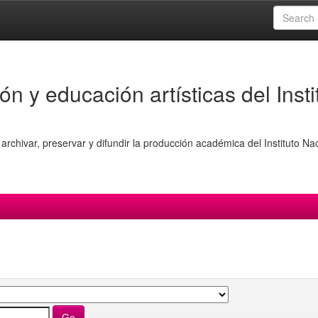
ón y educación artísticas del Insti
archivar, preservar y difundir la producción académica del Instituto Na