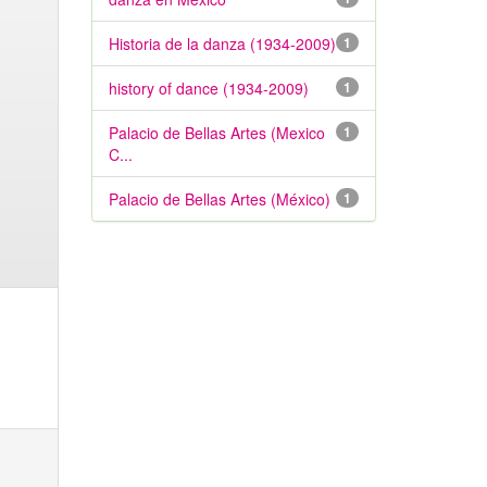
Historia de la danza (1934-2009)
1
history of dance (1934-2009)
1
Palacio de Bellas Artes (Mexico
1
C...
Palacio de Bellas Artes (México)
1