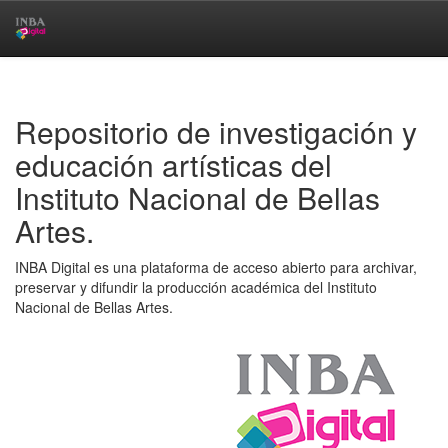
Skip
navigation
Repositorio de investigación y
educación artísticas del
Instituto Nacional de Bellas
Artes.
INBA Digital es una plataforma de acceso abierto para archivar,
preservar y difundir la producción académica del Instituto
Nacional de Bellas Artes.