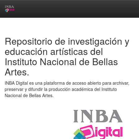
Skip
navigation
Repositorio de investigación y
educación artísticas del
Instituto Nacional de Bellas
Artes.
INBA Digital es una plataforma de acceso abierto para archivar,
preservar y difundir la producción académica del Instituto
Nacional de Bellas Artes.