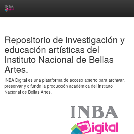
Skip
navigation
Repositorio de investigación y
educación artísticas del
Instituto Nacional de Bellas
Artes.
INBA Digital es una plataforma de acceso abierto para archivar,
preservar y difundir la producción académica del Instituto
Nacional de Bellas Artes.