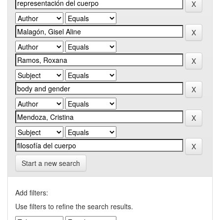
Start a new search
Add filters:
Use filters to refine the search results.