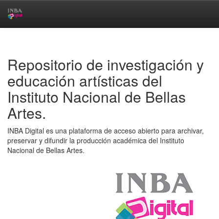
Skip
navigation
Repositorio de investigación y
educación artísticas del
Instituto Nacional de Bellas
Artes.
INBA Digital es una plataforma de acceso abierto para archivar,
preservar y difundir la producción académica del Instituto
Nacional de Bellas Artes.