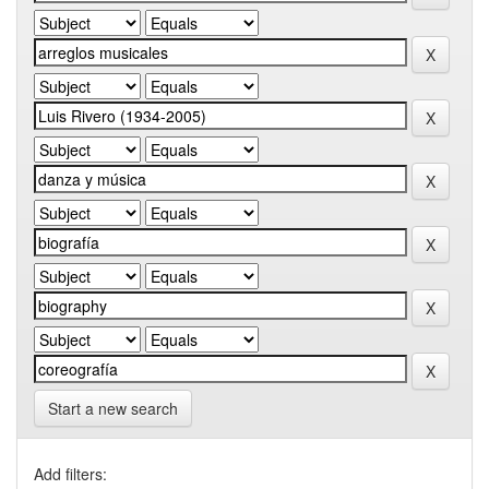
Start a new search
Add filters: