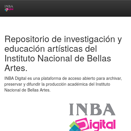
Skip
navigation
Repositorio de investigación y
educación artísticas del
Instituto Nacional de Bellas
Artes.
INBA Digital es una plataforma de acceso abierto para archivar,
preservar y difundir la producción académica del Instituto
Nacional de Bellas Artes.