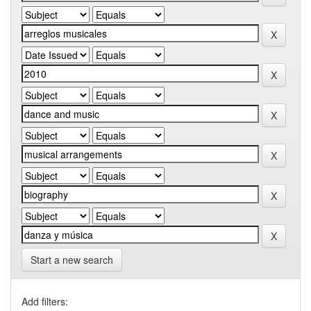
Start a new search
Add filters: