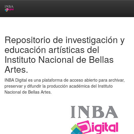
Skip
navigation
Repositorio de investigación y
educación artísticas del
Instituto Nacional de Bellas
Artes.
INBA Digital es una plataforma de acceso abierto para archivar,
preservar y difundir la producción académica del Instituto
Nacional de Bellas Artes.