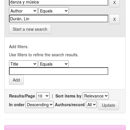
Start a new search
Add filters:
Use filters to refine the search results.
Results/Page
|
Sort items by
In order
Authors/record