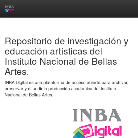
Skip
navigation
Repositorio de investigación y
educación artísticas del
Instituto Nacional de Bellas
Artes.
INBA Digital es una plataforma de acceso abierto para archivar,
preservar y difundir la producción académica del Instituto
Nacional de Bellas Artes.