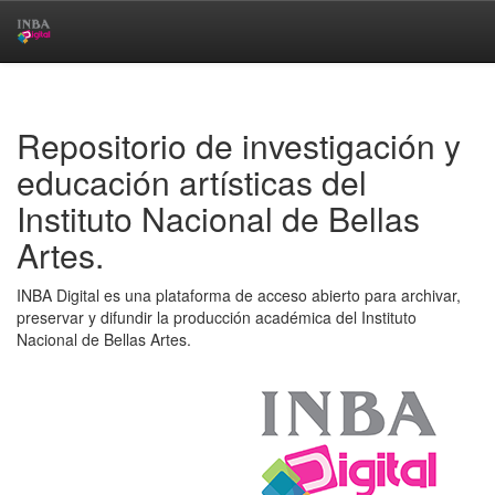
Skip
navigation
Repositorio de investigación y
educación artísticas del
Instituto Nacional de Bellas
Artes.
INBA Digital es una plataforma de acceso abierto para archivar,
preservar y difundir la producción académica del Instituto
Nacional de Bellas Artes.