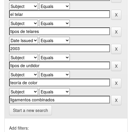
Start a new search
Add filters: