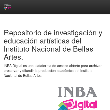
Skip
navigation
Repositorio de investigación y
educación artísticas del
Instituto Nacional de Bellas
Artes.
INBA Digital es una plataforma de acceso abierto para archivar,
preservar y difundir la producción académica del Instituto
Nacional de Bellas Artes.