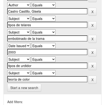
Start a new search
Add filters: