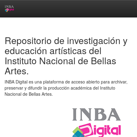
Skip
navigation
Repositorio de investigación y
educación artísticas del
Instituto Nacional de Bellas
Artes.
INBA Digital es una plataforma de acceso abierto para archivar,
preservar y difundir la producción académica del Instituto
Nacional de Bellas Artes.