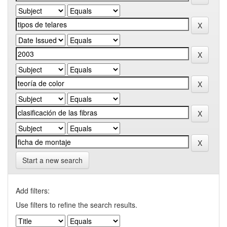
Start a new search
Add filters:
Use filters to refine the search results.