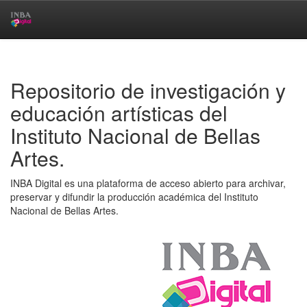
Skip
navigation
Repositorio de investigación y
educación artísticas del
Instituto Nacional de Bellas
Artes.
INBA Digital es una plataforma de acceso abierto para archivar,
preservar y difundir la producción académica del Instituto
Nacional de Bellas Artes.