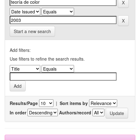
Start a new search
Add filters:
Use filters to refine the search results.
Results/Page
|
Sort items by
In order
Authors/record