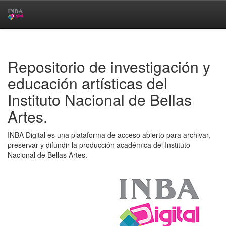
Skip
navigation
Repositorio de investigación y
educación artísticas del
Instituto Nacional de Bellas
Artes.
INBA Digital es una plataforma de acceso abierto para archivar,
preservar y difundir la producción académica del Instituto
Nacional de Bellas Artes.