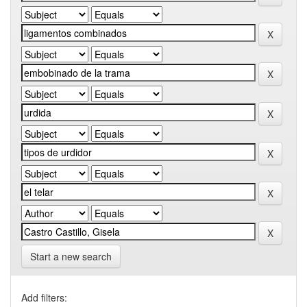
Start a new search
Add filters: