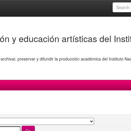
ón y educación artísticas del Insti
archivar, preservar y difundir la producción académica del Instituto Na