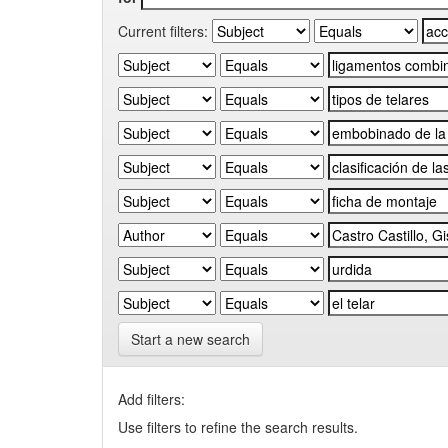
Current filters:
Start a new search
Add filters:
Use filters to refine the search results.