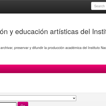
ón y educación artísticas del Insti
archivar, preservar y difundir la producción académica del Instituto Na