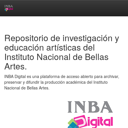
Skip
navigation
Repositorio de investigación y
educación artísticas del
Instituto Nacional de Bellas
Artes.
INBA Digital es una plataforma de acceso abierto para archivar,
preservar y difundir la producción académica del Instituto
Nacional de Bellas Artes.