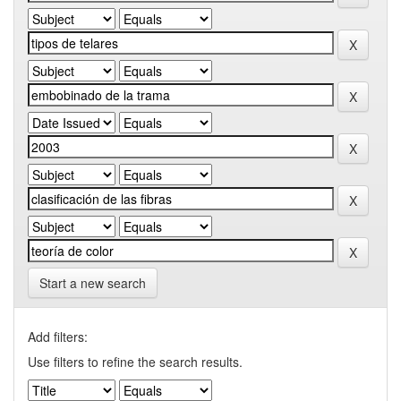
Start a new search
Add filters:
Use filters to refine the search results.