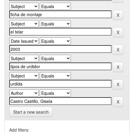
Start a new search
Add filters: