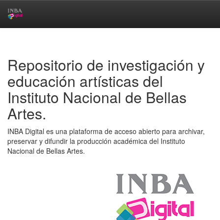
Skip
navigation
Repositorio de investigación y
educación artísticas del
Instituto Nacional de Bellas
Artes.
INBA Digital es una plataforma de acceso abierto para archivar,
preservar y difundir la producción académica del Instituto
Nacional de Bellas Artes.