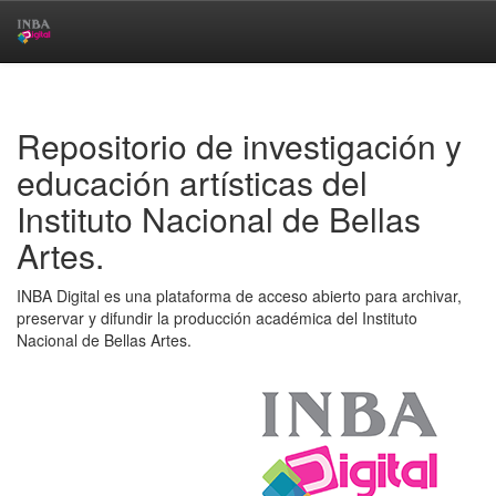
Skip
navigation
Repositorio de investigación y
educación artísticas del
Instituto Nacional de Bellas
Artes.
INBA Digital es una plataforma de acceso abierto para archivar,
preservar y difundir la producción académica del Instituto
Nacional de Bellas Artes.