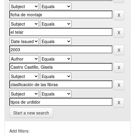
Start a new search
Add filters: