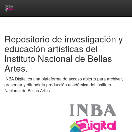
Skip
navigation
Repositorio de investigación y
educación artísticas del
Instituto Nacional de Bellas
Artes.
INBA Digital es una plataforma de acceso abierto para archivar,
preservar y difundir la producción académica del Instituto
Nacional de Bellas Artes.