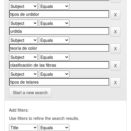
Start a new search
Add filters:
Use filters to refine the search results.