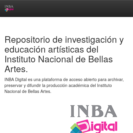
Skip
navigation
Repositorio de investigación y
educación artísticas del
Instituto Nacional de Bellas
Artes.
INBA Digital es una plataforma de acceso abierto para archivar,
preservar y difundir la producción académica del Instituto
Nacional de Bellas Artes.