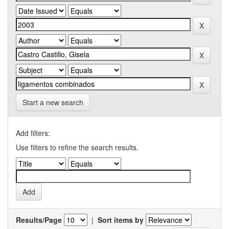
Start a new search
Add filters:
Use filters to refine the search results.
Results/Page
|
Sort items by