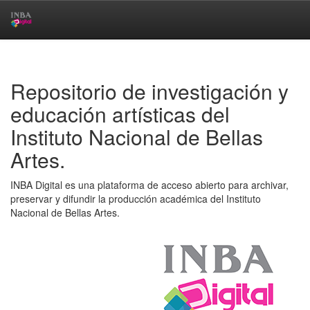
Skip
navigation
Repositorio de investigación y
educación artísticas del
Instituto Nacional de Bellas
Artes.
INBA Digital es una plataforma de acceso abierto para archivar,
preservar y difundir la producción académica del Instituto
Nacional de Bellas Artes.