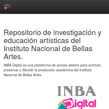
Skip
navigation
Repositorio de investigación y
educación artísticas del
Instituto Nacional de Bellas
Artes.
INBA Digital es una plataforma de acceso abierto para archivar,
preservar y difundir la producción académica del Instituto
Nacional de Bellas Artes.