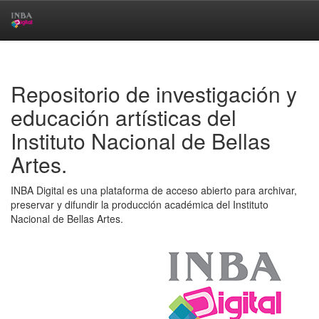
Skip
navigation
Repositorio de investigación y
educación artísticas del
Instituto Nacional de Bellas
Artes.
INBA Digital es una plataforma de acceso abierto para archivar,
preservar y difundir la producción académica del Instituto
Nacional de Bellas Artes.