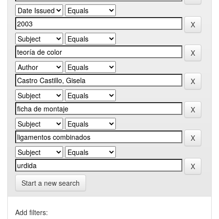
Start a new search
Add filters: