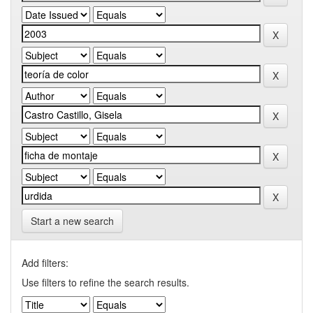
Start a new search
Add filters:
Use filters to refine the search results.