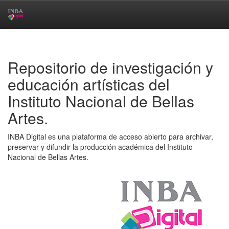
Skip
navigation
Repositorio de investigación y
educación artísticas del
Instituto Nacional de Bellas
Artes.
INBA Digital es una plataforma de acceso abierto para archivar,
preservar y difundir la producción académica del Instituto
Nacional de Bellas Artes.