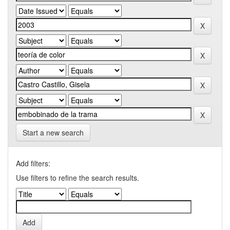
Start a new search
Add filters:
Use filters to refine the search results.