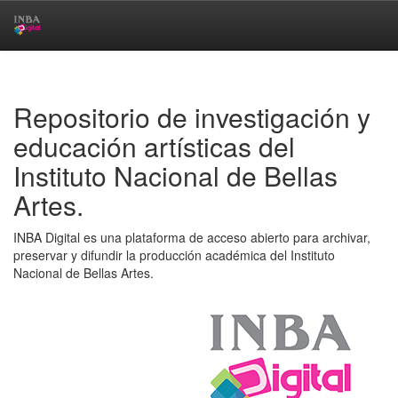
Skip
navigation
Repositorio de investigación y
educación artísticas del
Instituto Nacional de Bellas
Artes.
INBA Digital es una plataforma de acceso abierto para archivar,
preservar y difundir la producción académica del Instituto
Nacional de Bellas Artes.