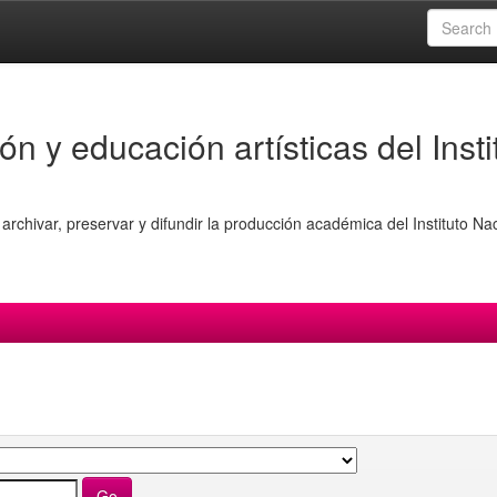
ón y educación artísticas del Insti
archivar, preservar y difundir la producción académica del Instituto Na