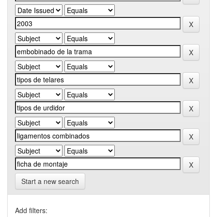
Start a new search
Add filters: