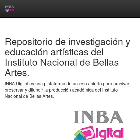
Skip
navigation
Repositorio de investigación y
educación artísticas del
Instituto Nacional de Bellas
Artes.
INBA Digital es una plataforma de acceso abierto para archivar,
preservar y difundir la producción académica del Instituto
Nacional de Bellas Artes.